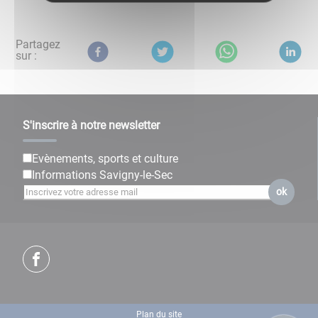
Partagez
sur :
S'inscrire à notre newsletter
Evènements, sports et culture
Informations Savigny-le-Sec
ok
Plan du site