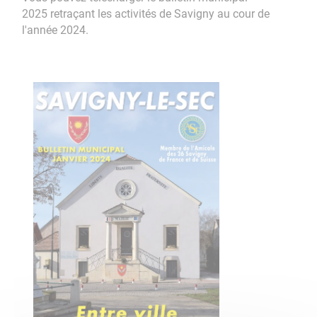
2025 retraçant les activités de Savigny au cour de
l'année 2024.