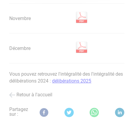
Novembre
Décembre
Vous pouvez retrouvez l'intégralité des l'intégralité des
délibérations 2024 :
délibérations 2025
Retour à l'accueil
Partagez
sur :